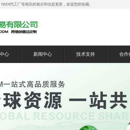
，NMN代工厂等相关的展示和信息更新，欢迎您的收藏。
中心
新闻中心
技术支持
合作