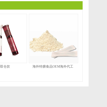
双仓饮
海外特膳食品OEM海外代工