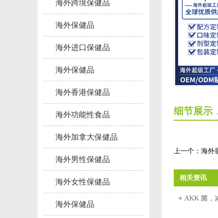
海外跨境保健品
海外保健品
海外进口保健品
海外保健品
海外香港保健品
细节展示
海外功能性食品
海外加拿大保健品
上一个：
海外
海外男性保健品
相关资讯
海外女性保健品
AKK 菌
海外保健品
口保健品