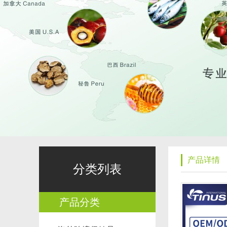
产品详情
分类列表
产品分类