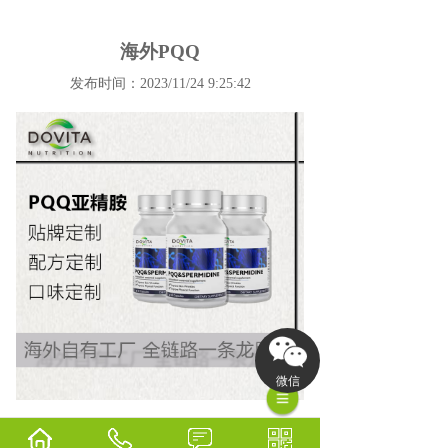
海外PQQ
发布时间：2023/11/24 9:25:42
微信
海外PQQ
，进口
海外保健品
，OEM，海外代