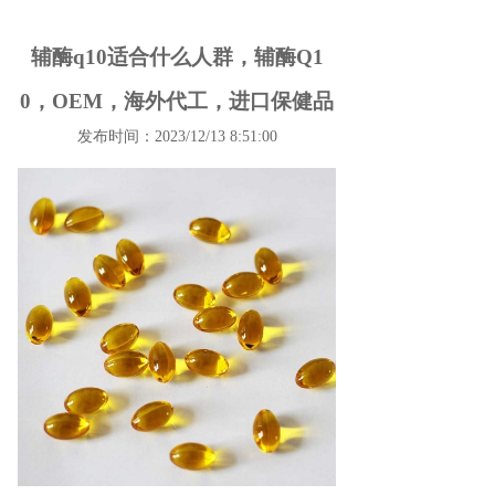
辅酶q10适合什么人群，辅酶Q1
0，OEM，海外代工，进口保健品
发布时间：2023/12/13 8:51:00