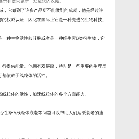
的展示和信息更新，欢迎您的收藏。
域，它做到了许多产品所不能做到的成就，他是经过许
志的权威认证，因此在国际上它是一种先进的生物科技。
是一种生物活性核苷酸或者是一种维生素B类衍生物，它
进行提供能量。他拥有双层膜，特别是一些重要的生理反
行都依赖于线粒体的活性。
高线粒体的活性，加速线粒体的各个方面能力。
活性降低线粒体衰老等问题可以帮助人们延缓衰老的速