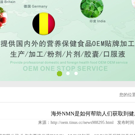
您的位
海外NMN是如何帮助人们获取到健
来源：http://oem.tinus.cc/news988295.html 发布时间：