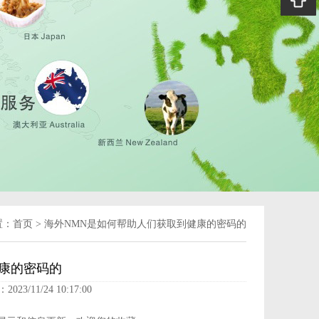
置：
首页
>
海外NMN是如何帮助人们获取到健康的密码的
康的密码的
2023/11/24 10:17:00