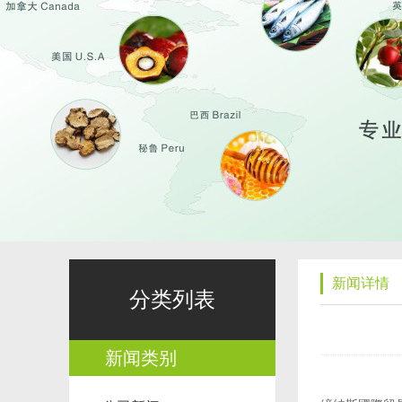
新闻详情
分类列表
新闻类别