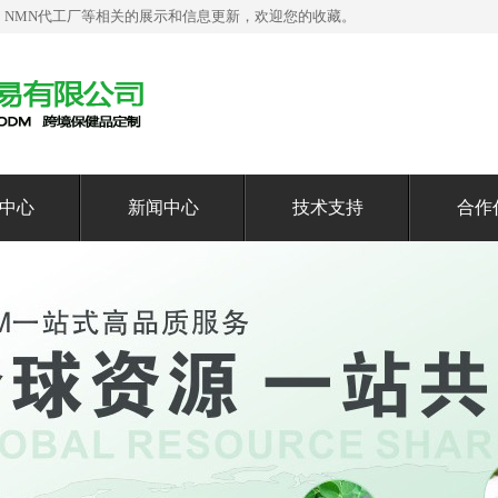
，NMN代工厂等相关的展示和信息更新，欢迎您的收藏。
中心
新闻中心
技术支持
合作