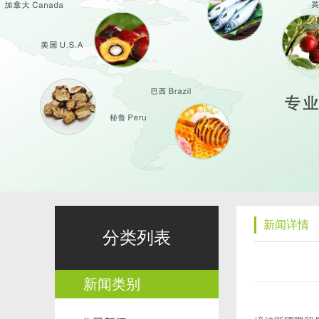
新闻详情
分类列表
新闻类别