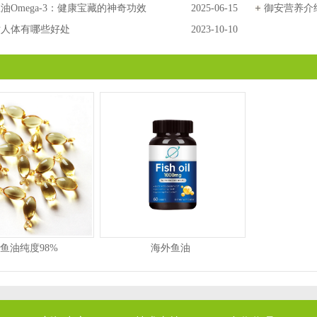
油Omega-3：健康宝藏的神奇功效
2025-06-15
御安营养介
对人体有哪些好处
2023-10-10
鱼油纯度98%
海外鱼油