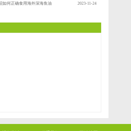
绍如何正确食用海外深海鱼油
2023-11-24