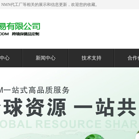
，NMN代工厂等相关的展示和信息更新，欢迎您的收藏。
中心
新闻中心
技术支持
合作