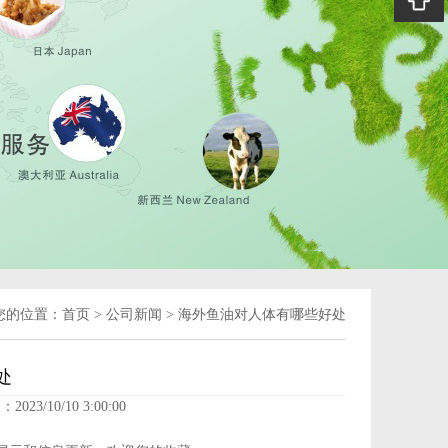
您的位置：
首页
>
公司新闻
>
海外鱼油对人体有哪些好处
处
2023/10/10 3:00:00