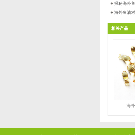
探秘海外鱼
海外鱼油
相关产品
海外