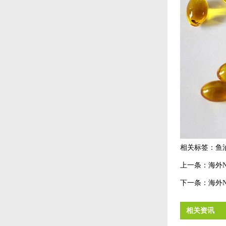
相关标签：
鱼
上一条：
海外
下一条：
海外
相关资讯