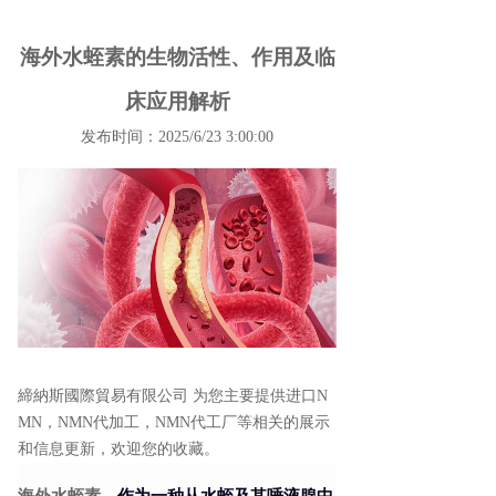
海外水蛭素的生物活性、作用及临
床应用解析
发布时间：2025/6/23 3:00:00
締納斯國際貿易有限公司 为您主要提供
进口N
MN
，NMN代加工，NMN代工厂等相关的展示
和信息更新，欢迎您的收藏。