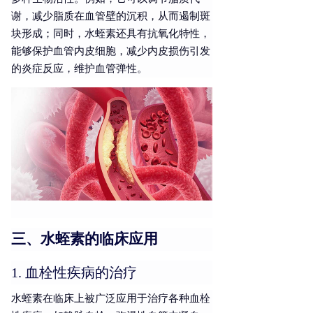
谢，减少脂质在血管壁的沉积，从而遏制斑
块形成；同时，水蛭素还具有抗氧化特性，
能够保护血管内皮细胞，减少内皮损伤引发
的炎症反应，维护血管弹性。
三、水蛭素的临床应用
1. 血栓性疾病的治疗
水蛭素在临床上被广泛应用于治疗各种血栓